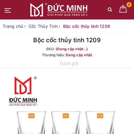
0
Trang chủ
Cốc Thủy Tinh
Bộc cốc thủy tinh 1209
Bộc cốc thủy tinh 1209
SKU:
(Đang cập nhật...)
Thương hiệu:
Đang cập nhật
Đánh giá