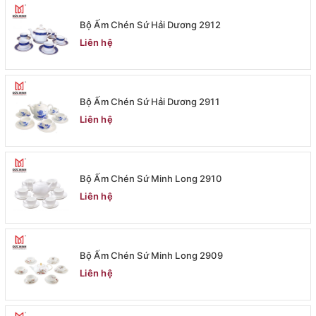
Bộ Ấm Chén Sứ Hải Dương 2912
Liên hệ
Bộ Ấm Chén Sứ Hải Dương 2911
Liên hệ
Bộ Ấm Chén Sứ Minh Long 2910
Liên hệ
Bộ Ấm Chén Sứ Minh Long 2909
Liên hệ