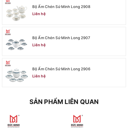
Bộ Ấm Chén Sứ Minh Long 2908
Liên hệ
Bộ Ấm Chén Sứ Minh Long 2907
Liên hệ
Bộ Ấm Chén Sứ Minh Long 2906
Liên hệ
SẢN PHẨM LIÊN QUAN