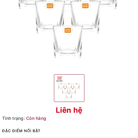
Liên hệ
Tình trạng:
Còn hàng
ĐẶC ĐIỂM NỔI BẬT