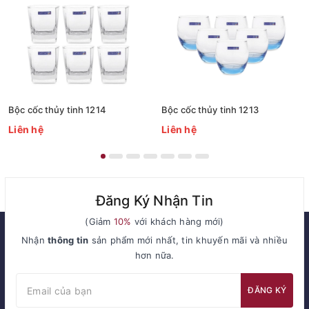
Bộc cốc thủy tinh 1214
Bộc cốc thủy tinh 1213
Liên hệ
Liên hệ
Đăng Ký Nhận Tin
(Giảm
10%
với khách hàng mới)
Nhận
thông tin
sản phẩm mới nhất, tin khuyến mãi và nhiều
hơn nữa.
ĐĂNG KÝ