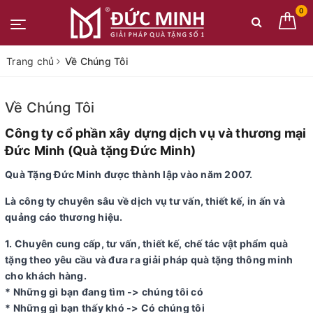
0
Trang chủ
Về Chúng Tôi
Về Chúng Tôi
Công ty cổ phần xây dựng dịch vụ và thương mại
Đức Minh (Quà tặng Đức Minh)
Quà Tặng Đức Minh được thành lập vào năm 2007.
Là công ty chuyên sâu về dịch vụ tư vấn, thiết kế, in ấn và
quảng cáo thương hiệu.
1. Chuyên cung cấp, tư vấn, thiết kế, chế tác vật phẩm quà
tặng theo yêu cầu và đưa ra giải pháp quà tặng thông minh
cho khách hàng.
* Những gì bạn đang tìm -> chúng tôi có
* Những gì bạn thấy khó -> Có chúng tôi