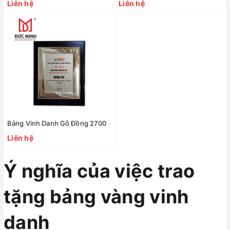
Liên hệ
Liên hệ
Bảng Vinh Danh Gỗ Đồng 2700
Liên hệ
Ý nghĩa của việc trao
tặng bảng vàng vinh
danh