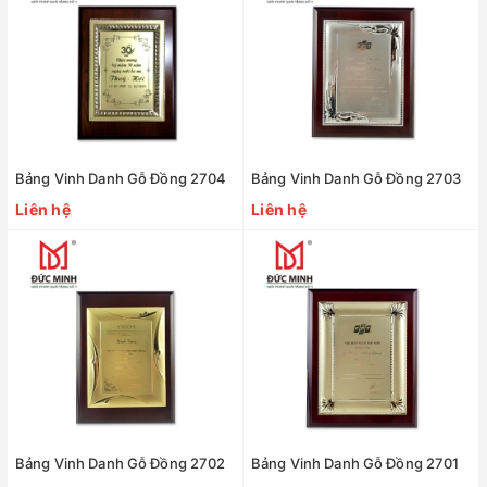
Bảng Vinh Danh Gỗ Đồng 2704
Bảng Vinh Danh Gỗ Đồng 2703
Liên hệ
Liên hệ
Bảng Vinh Danh Gỗ Đồng 2702
Bảng Vinh Danh Gỗ Đồng 2701