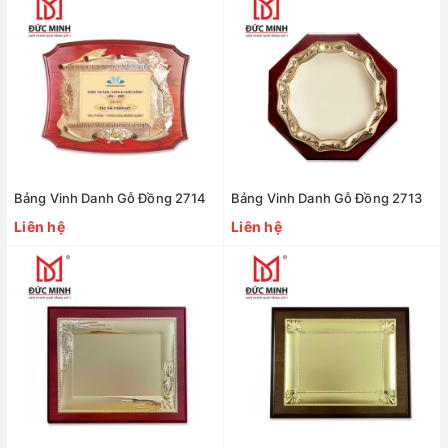
Bảng Vinh Danh Gỗ Đồng 2714
Bảng Vinh Danh Gỗ Đồng 2713
Liên hệ
Liên hệ