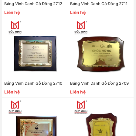
Bảng Vinh Danh Gỗ Đồng 2712
Bảng Vinh Danh Gỗ Đồng 2711
Liên hệ
Liên hệ
Bảng Vinh Danh Gỗ Đồng 2710
Bảng Vinh Danh Gỗ Đồng 2709
Liên hệ
Liên hệ