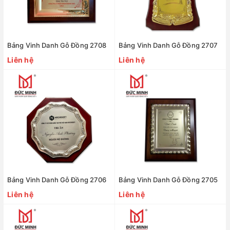
Bảng Vinh Danh Gỗ Đồng 2708
Bảng Vinh Danh Gỗ Đồng 2707
Liên hệ
Liên hệ
Bảng Vinh Danh Gỗ Đồng 2706
Bảng Vinh Danh Gỗ Đồng 2705
Liên hệ
Liên hệ