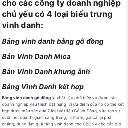
cho các công ty doanh nghiệp
chủ yếu có 4 loại biểu trưng
vinh danh:
Bảng vinh danh bằng gỗ đồng
Bản Vinh Danh Mica
Bản Vinh Danh khung ảnh
Bảng Vinh Danh kết hợp
Bảng vinh danh gỗ đồng
là chất liệu phổ biến và được các
doanh nghiệp yêu thích đặt hàng, vì ưu điểm của nó có thể kết
hợp được màu sắc của 2 loại vật liệu Gỗ và Đồng, vừa tạo sự
cuốn hút của thị giác, sang trọng, lịch lãm, giá cả lại phải
chăng, dùng làm
quà tặng vinh danh
cho CBCNV cho các dịp