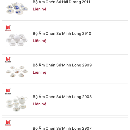
Bộ Ấm Chén Sứ Hải Dương 2911
Liên hệ
Bộ Ấm Chén Sứ Minh Long 2910
Liên hệ
Bộ Ấm Chén Sứ Minh Long 2909
Liên hệ
Bộ Ấm Chén Sứ Minh Long 2908
Liên hệ
Bộ Ấm Chén Sứ Minh Long 2907