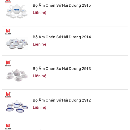
Bộ Ấm Chén Sứ Hải Dương 2915
Liên hệ
Bộ Ấm Chén Sứ Hải Dương 2914
Liên hệ
Bộ Ấm Chén Sứ Hải Dương 2913
Liên hệ
Bộ Ấm Chén Sứ Hải Dương 2912
Liên hệ