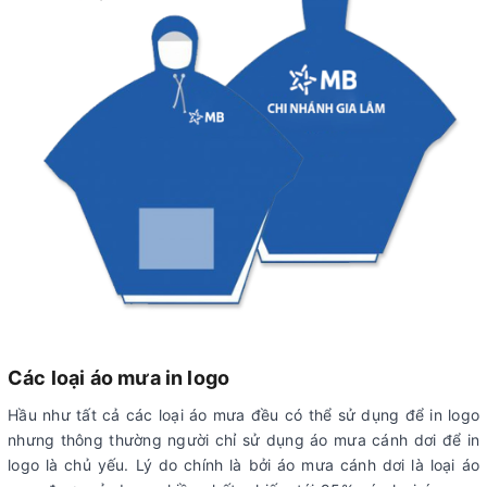
Các loại áo mưa in logo
Hầu như tất cả các loại áo mưa đều có thể sử dụng để in logo
nhưng thông thường người chỉ sử dụng áo mưa cánh dơi để in
logo là chủ yếu. Lý do chính là bởi áo mưa cánh dơi là loại áo