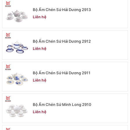
Bộ Ấm Chén Sứ Hải Dương 2913
Liên hệ
Bộ Ấm Chén Sứ Hải Dương 2912
Liên hệ
Bộ Ấm Chén Sứ Hải Dương 2911
Liên hệ
Bộ Ấm Chén Sứ Minh Long 2910
Liên hệ