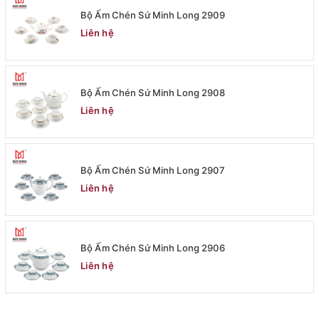
Bộ Ấm Chén Sứ Minh Long 2909
Liên hệ
Bộ Ấm Chén Sứ Minh Long 2908
Liên hệ
Bộ Ấm Chén Sứ Minh Long 2907
Liên hệ
Bộ Ấm Chén Sứ Minh Long 2906
Liên hệ