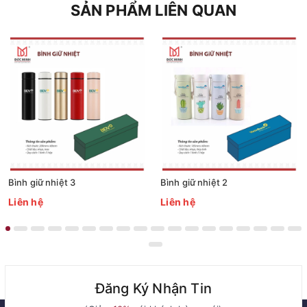
SẢN PHẨM LIÊN QUAN
Bình giữ nhiệt 3
Bình giữ nhiệt 2
Liên hệ
Liên hệ
Đăng Ký Nhận Tin