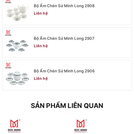
Bộ Ấm Chén Sứ Minh Long 2908
Liên hệ
Bộ Ấm Chén Sứ Minh Long 2907
Liên hệ
Bộ Ấm Chén Sứ Minh Long 2906
Liên hệ
SẢN PHẨM LIÊN QUAN