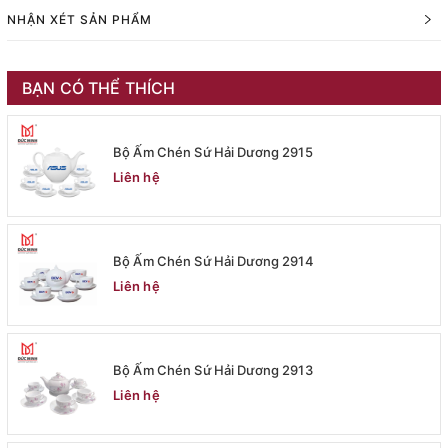
NHẬN XÉT SẢN PHẨM
BẠN CÓ THỂ THÍCH
Bộ Ấm Chén Sứ Hải Dương 2915
Liên hệ
Bộ Ấm Chén Sứ Hải Dương 2914
Liên hệ
Bộ Ấm Chén Sứ Hải Dương 2913
Liên hệ