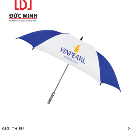
GIỚI THIỆU