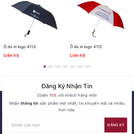
Ô dù in logo 4113
Ô dù in logo 4112
Liên hệ
Liên hệ
Đăng Ký Nhận Tin
(Giảm
10%
với khách hàng mới)
Nhận
thông tin
sản phẩm mới nhất, tin khuyến mãi và nhiều
hơn nữa.
ĐĂNG KÝ