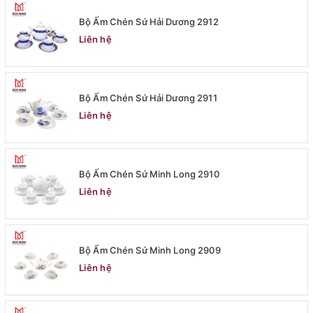
Bộ Ấm Chén Sứ Hải Dương 2912
Liên hệ
Bộ Ấm Chén Sứ Hải Dương 2911
Liên hệ
Bộ Ấm Chén Sứ Minh Long 2910
Liên hệ
Bộ Ấm Chén Sứ Minh Long 2909
Liên hệ