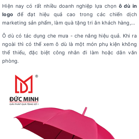
Hiện nay có rất nhiều doanh nghiệp lựa chọn
ô dù in
logo
để đạt hiệu quả cao trong các chiến dịch
marketing sản phẩm, làm quà tặng tri ân khách hàng,…
Ô dù có tác dụng che mưa - che nắng hiệu quả. Khi ra
ngoài thì có thể xem ô dù là một món phụ kiện không
thể thiếu, đặc biệt công nhân đi làm hoặc dân văn
phòng.