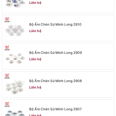
Liên hệ
Bộ Ấm Chén Sứ Minh Long 2910
Liên hệ
Bộ Ấm Chén Sứ Minh Long 2909
Liên hệ
Bộ Ấm Chén Sứ Minh Long 2908
Liên hệ
Bộ Ấm Chén Sứ Minh Long 2907
Liên hệ