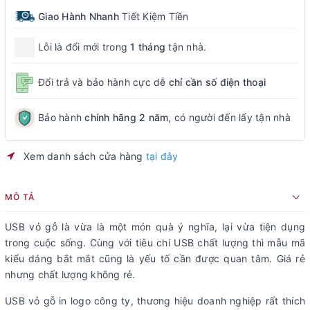
Giao Hành Nhanh
Tiết Kiệm Tiền
Lỗi là đổi mới trong
1 tháng
tận nhà.
Đổi trả và bảo hành cực dễ
chỉ cần số điện thoại
Bảo hành
chính hãng 2 năm
, có người đến lấy tận nhà
Xem danh sách cửa hàng
tại đây
MÔ TẢ
USB vỏ gỗ là vừa là một món quà ý nghĩa, lại vừa tiện dụng
trong cuộc sống. Cùng với tiêu chí USB chất lượng thì mẫu mã
kiểu dáng bắt mắt cũng là yếu tố cần được quan tâm. Giá rẻ
nhưng chất lượng không rẻ.
USB vỏ gỗ in logo công ty, thương hiệu doanh nghiệp rất thích