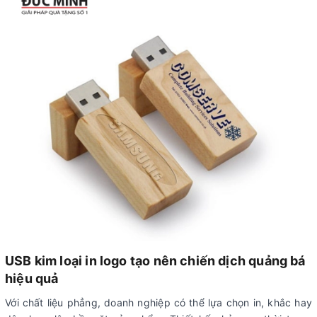
USB kim loại in logo
tạo nên chiến dịch quảng bá
hiệu quả
Với chất liệu phẳng, doanh nghiệp có thể lựa chọn in, khắc hay