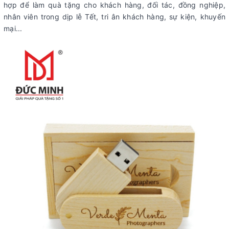
hợp để làm quà tặng cho khách hàng, đối tác, đồng nghiệp,
nhân viên trong dịp lễ Tết, tri ân khách hàng, sự kiện, khuyến
mại...