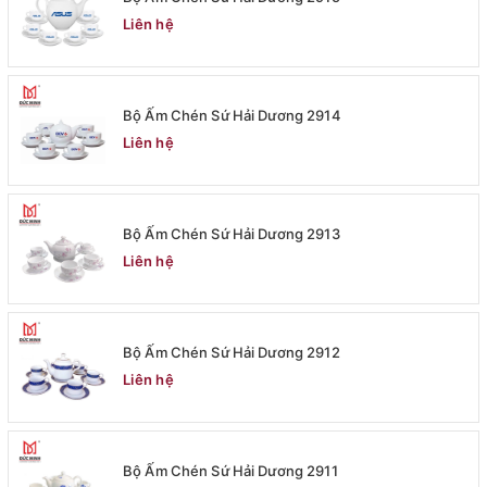
Liên hệ
Bộ Ấm Chén Sứ Hải Dương 2914
Liên hệ
Bộ Ấm Chén Sứ Hải Dương 2913
Liên hệ
Bộ Ấm Chén Sứ Hải Dương 2912
Liên hệ
Bộ Ấm Chén Sứ Hải Dương 2911