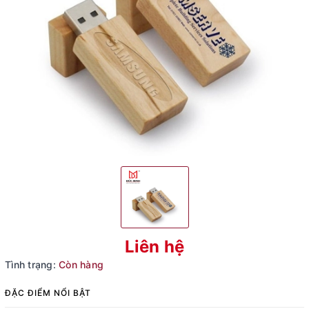
Liên hệ
Tình trạng:
Còn hàng
ĐẶC ĐIỂM NỔI BẬT