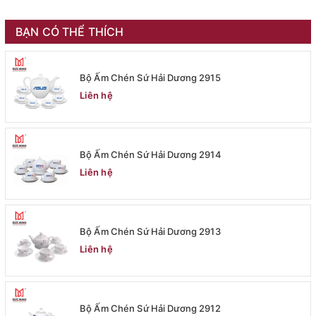
BẠN CÓ THỂ THÍCH
Bộ Ấm Chén Sứ Hải Dương 2915
Liên hệ
Bộ Ấm Chén Sứ Hải Dương 2914
Liên hệ
Bộ Ấm Chén Sứ Hải Dương 2913
Liên hệ
Bộ Ấm Chén Sứ Hải Dương 2912