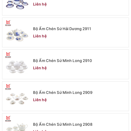
Liên hệ
Bộ Ấm Chén Sứ Hải Dương 2911
Liên hệ
Bộ Ấm Chén Sứ Minh Long 2910
Liên hệ
Bộ Ấm Chén Sứ Minh Long 2909
Liên hệ
Bộ Ấm Chén Sứ Minh Long 2908