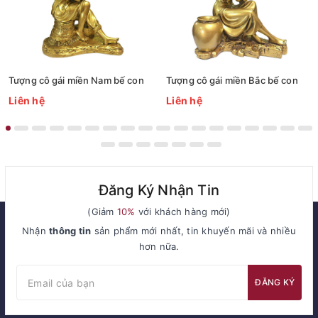
Tượng cô gái miền Nam bế con
Tượng cô gái miền Bắc bế con
Liên hệ
Liên hệ
Đăng Ký Nhận Tin
(Giảm
10%
với khách hàng mới)
Nhận
thông tin
sản phẩm mới nhất, tin khuyến mãi và nhiều
hơn nữa.
ĐĂNG KÝ