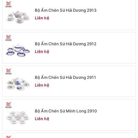
Bộ Ấm Chén Sứ Hải Dương 2913
Liên hệ
Bộ Ấm Chén Sứ Hải Dương 2912
Liên hệ
Bộ Ấm Chén Sứ Hải Dương 2911
Liên hệ
Bộ Ấm Chén Sứ Minh Long 2910
Liên hệ