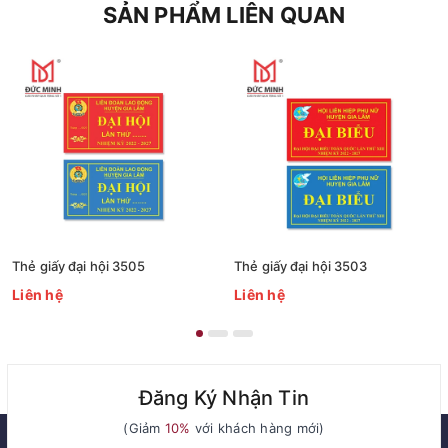
SẢN PHẨM LIÊN QUAN
Thẻ giấy đại hội 3505
Thẻ giấy đại hội 3503
Liên hệ
Liên hệ
Đăng Ký Nhận Tin
(Giảm
10%
với khách hàng mới)