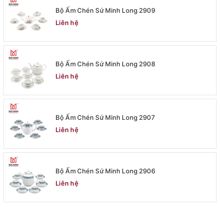
Bộ Ấm Chén Sứ Minh Long 2909
Liên hệ
Bộ Ấm Chén Sứ Minh Long 2908
Liên hệ
Bộ Ấm Chén Sứ Minh Long 2907
Liên hệ
Bộ Ấm Chén Sứ Minh Long 2906
Liên hệ