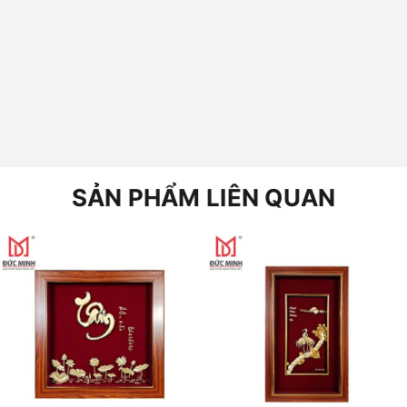
SẢN PHẨM LIÊN QUAN