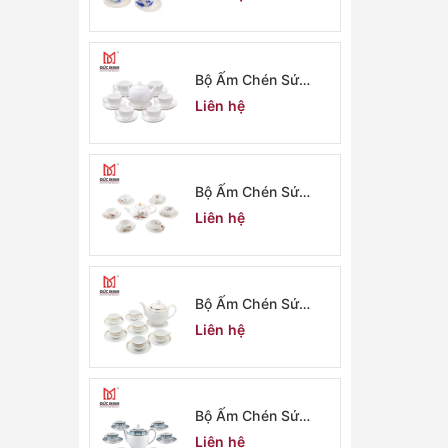
Bộ Ấm Chén Sứ
Minh Long 2910
Liên hệ
Bộ Ấm Chén Sứ
Minh Long 2909
Liên hệ
Bộ Ấm Chén Sứ
Minh Long 2908
Liên hệ
Bộ Ấm Chén Sứ
Minh Long 2907
Liên hệ