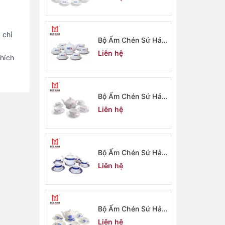
 chỉ
Bộ Ấm Chén Sứ Hải
Dương 2914
Liên hệ
hích
Bộ Ấm Chén Sứ Hải
Dương 2913
Liên hệ
Bộ Ấm Chén Sứ Hải
Dương 2912
Liên hệ
Bộ Ấm Chén Sứ Hải
Dương 2911
Liên hệ