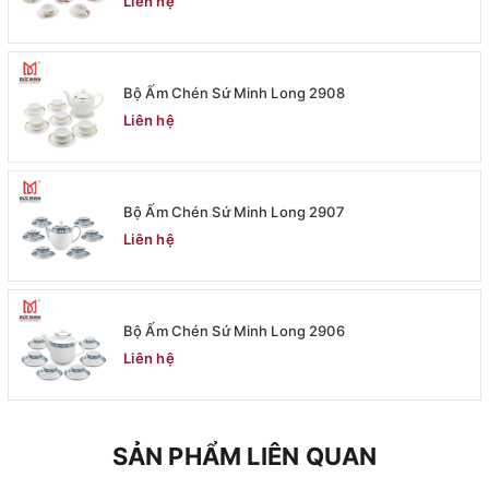
Liên hệ
Bộ Ấm Chén Sứ Minh Long 2908
Liên hệ
Bộ Ấm Chén Sứ Minh Long 2907
Liên hệ
Bộ Ấm Chén Sứ Minh Long 2906
Liên hệ
SẢN PHẨM LIÊN QUAN