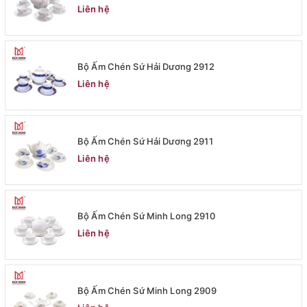
Liên hệ
Bộ Ấm Chén Sứ Hải Dương 2912
Liên hệ
Bộ Ấm Chén Sứ Hải Dương 2911
Liên hệ
Bộ Ấm Chén Sứ Minh Long 2910
Liên hệ
Bộ Ấm Chén Sứ Minh Long 2909