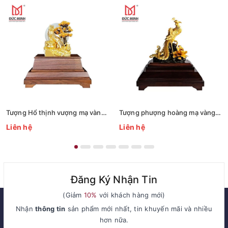
Tượng Hổ thịnh vượng mạ vàng 3314
Tượng phượng hoàng mạ vàng 3313
Liên hệ
Liên hệ
Đăng Ký Nhận Tin
(Giảm
10%
với khách hàng mới)
Nhận
thông tin
sản phẩm mới nhất, tin khuyến mãi và nhiều
hơn nữa.