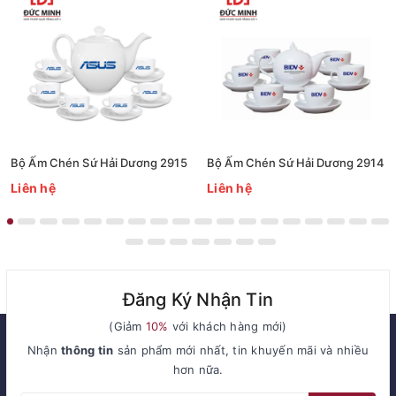
Bộ Ấm Chén Sứ Hải Dương 2915
Bộ Ấm Chén Sứ Hải Dương 2914
Liên hệ
Liên hệ
Đăng Ký Nhận Tin
(Giảm
10%
với khách hàng mới)
Nhận
thông tin
sản phẩm mới nhất, tin khuyến mãi và nhiều
hơn nữa.