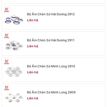
Bộ Ấm Chén Sứ Hải Dương 2912
Liên hệ
Bộ Ấm Chén Sứ Hải Dương 2911
Liên hệ
Bộ Ấm Chén Sứ Minh Long 2910
Liên hệ
Bộ Ấm Chén Sứ Minh Long 2909
Liên hệ