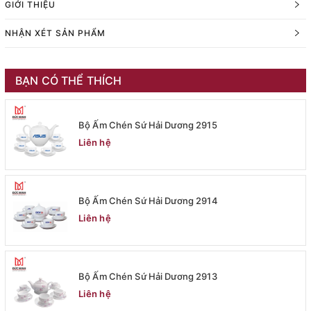
GIỚI THIỆU
NHẬN XÉT SẢN PHẨM
BẠN CÓ THỂ THÍCH
Bộ Ấm Chén Sứ Hải Dương 2915
Liên hệ
Bộ Ấm Chén Sứ Hải Dương 2914
Liên hệ
Bộ Ấm Chén Sứ Hải Dương 2913
Liên hệ