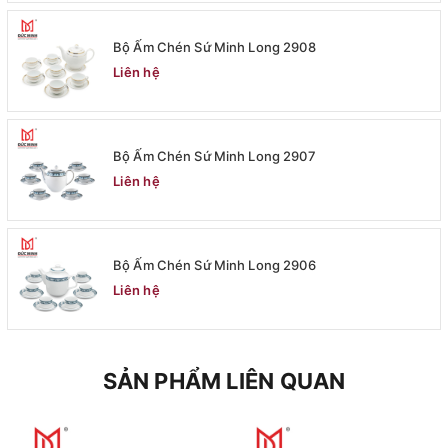
Bộ Ấm Chén Sứ Minh Long 2908
Liên hệ
Bộ Ấm Chén Sứ Minh Long 2907
Liên hệ
Bộ Ấm Chén Sứ Minh Long 2906
Liên hệ
SẢN PHẨM LIÊN QUAN