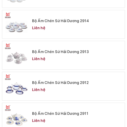
Bộ Ấm Chén Sứ Hải Dương 2914
Liên hệ
Bộ Ấm Chén Sứ Hải Dương 2913
Liên hệ
Bộ Ấm Chén Sứ Hải Dương 2912
Liên hệ
Bộ Ấm Chén Sứ Hải Dương 2911
Liên hệ