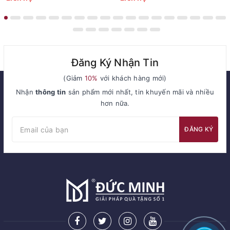
Đăng Ký Nhận Tin
(Giảm
10%
với khách hàng mới)
Nhận
thông tin
sản phẩm mới nhất, tin khuyến mãi và nhiều
hơn nữa.
ĐĂNG KÝ