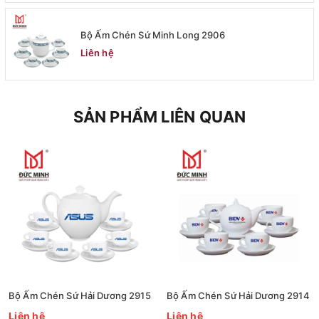
Bộ Ấm Chén Sứ Minh Long 2906
Liên hệ
SẢN PHẨM LIÊN QUAN
Bộ Ấm Chén Sứ Hải Dương 2915
Bộ Ấm Chén Sứ Hải Dương 2914
Liên hệ
Liên hệ