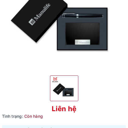
Liên hệ
Tình trạng:
Còn hàng