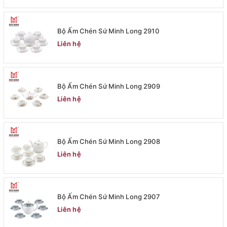
Bộ Ấm Chén Sứ Minh Long 2910
Liên hệ
Bộ Ấm Chén Sứ Minh Long 2909
Liên hệ
Bộ Ấm Chén Sứ Minh Long 2908
Liên hệ
Bộ Ấm Chén Sứ Minh Long 2907
Liên hệ