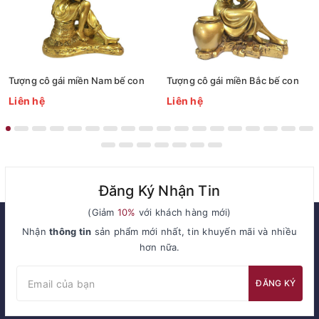
Tượng cô gái miền Nam bế con
Tượng cô gái miền Bắc bế con
Liên hệ
Liên hệ
Đăng Ký Nhận Tin
(Giảm
10%
với khách hàng mới)
Nhận
thông tin
sản phẩm mới nhất, tin khuyến mãi và nhiều
hơn nữa.
ĐĂNG KÝ