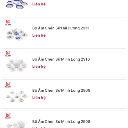
Liên hệ
Bộ Ấm Chén Sứ Hải Dương 2911
Liên hệ
Bộ Ấm Chén Sứ Minh Long 2910
Liên hệ
Bộ Ấm Chén Sứ Minh Long 2909
Liên hệ
Bộ Ấm Chén Sứ Minh Long 2908