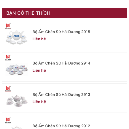
BẠN CÓ THỂ THÍCH
Bộ Ấm Chén Sứ Hải Dương 2915
Liên hệ
Bộ Ấm Chén Sứ Hải Dương 2914
Liên hệ
Bộ Ấm Chén Sứ Hải Dương 2913
Liên hệ
Bộ Ấm Chén Sứ Hải Dương 2912