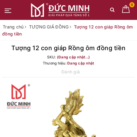
0
Trang chủ
TƯỢNG GIẢ ĐỒNG
Tượng 12 con giáp Rồng ôm
đồng tiền
Tượng 12 con giáp Rồng ôm đồng tiền
SKU:
(Đang cập nhật...)
Thương hiệu:
Đang cập nhật
Đánh giá