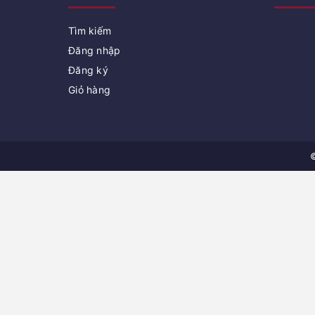
Tìm kiếm
Đăng nhập
Đăng ký
Giỏ hàng