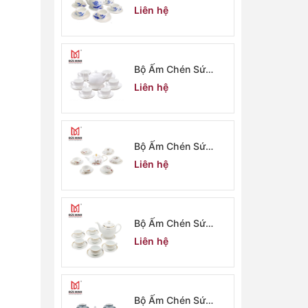
Dương 2911
Liên hệ
Bộ Ấm Chén Sứ
Minh Long 2910
Liên hệ
Bộ Ấm Chén Sứ
Minh Long 2909
Liên hệ
Bộ Ấm Chén Sứ
Minh Long 2908
Liên hệ
Bộ Ấm Chén Sứ