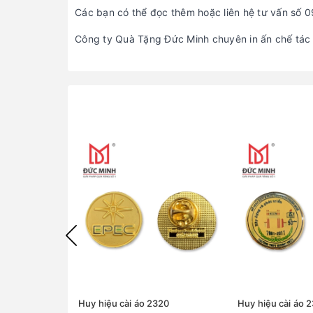
Các bạn có thể đọc thêm hoặc liên hệ tư vấn số 
Công ty Quà Tặng Đức Minh chuyên in ấn chế tác k
Huy hiệu cài áo 2320
Huy hiệu cài áo 