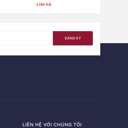
Liên hệ
Liên hệ
ĐĂNG KÝ
LIÊN HỆ VỚI CHÚNG TÔI