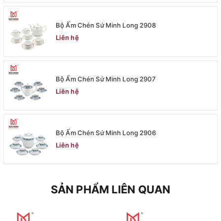
Bộ Ấm Chén Sứ Minh Long 2908
Liên hệ
Bộ Ấm Chén Sứ Minh Long 2907
Liên hệ
Bộ Ấm Chén Sứ Minh Long 2906
Liên hệ
SẢN PHẨM LIÊN QUAN