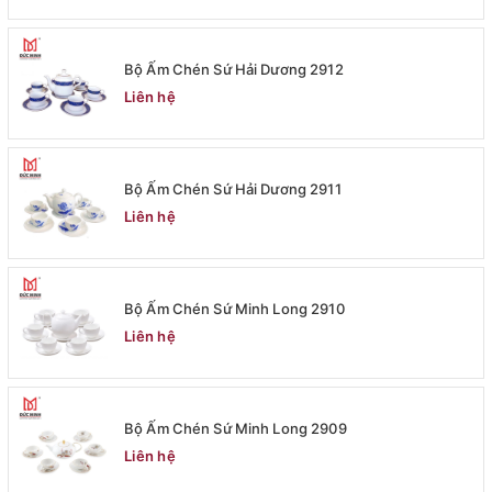
Bộ Ấm Chén Sứ Hải Dương 2912
Liên hệ
Bộ Ấm Chén Sứ Hải Dương 2911
Liên hệ
Bộ Ấm Chén Sứ Minh Long 2910
Liên hệ
Bộ Ấm Chén Sứ Minh Long 2909
Liên hệ