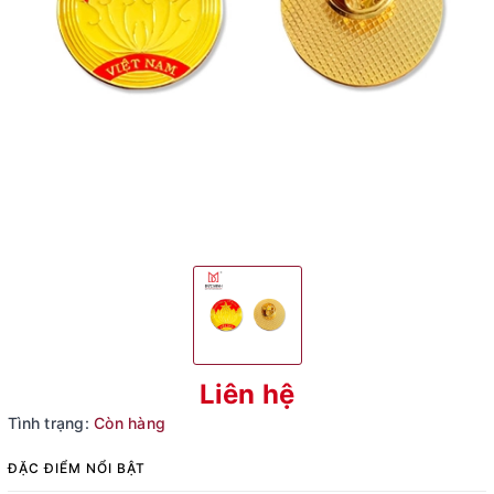
Liên hệ
Tình trạng:
Còn hàng
ĐẶC ĐIỂM NỔI BẬT