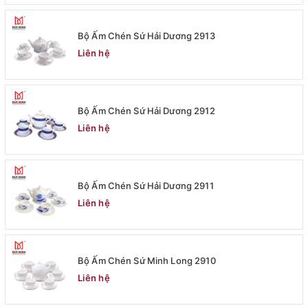
Bộ Ấm Chén Sứ Hải Dương 2913
Liên hệ
Bộ Ấm Chén Sứ Hải Dương 2912
Liên hệ
Bộ Ấm Chén Sứ Hải Dương 2911
Liên hệ
Bộ Ấm Chén Sứ Minh Long 2910
Liên hệ