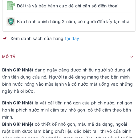
Đổi trả và bảo hành cực dễ
chỉ cần số điện thoại
Bảo hành
chính hãng 2 năm
, có người đến lấy tận nhà
Xem danh sách cửa hàng
tại đây
MÔ TẢ
Bình Giữ Nhiệt
đang ngày càng được nhiều người sử dụng vì
tính tiện dụng của nó. Người ta dễ dàng mang theo bên mình
bình nước nóng vào mùa lạnh và có nước mát uống vào những
ngày hè oi bức.
Bình Giữ Nhiệt
là vật cải tiến nhỏ gọn của phích nước, nói gọn
hơn là phích nước mini cầm tay nhỏ gọn, có thể cầm theo bên
mình.
Bình Giữ Nhiệt
có thiết kế nhỏ gọn, mẫu mã đa dạng, ngoài
ruột bình được làm bằng chất liệu đặc biệt ra, thì vỏ của bình