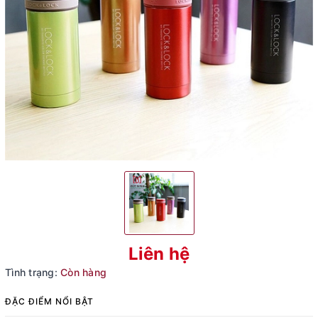
Liên hệ
Tình trạng:
Còn hàng
ĐẶC ĐIỂM NỔI BẬT