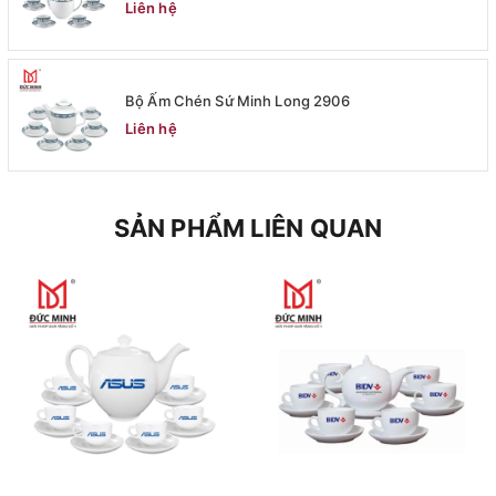
Liên hệ
Bộ Ấm Chén Sứ Minh Long 2906
Liên hệ
SẢN PHẨM LIÊN QUAN