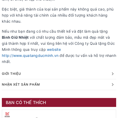
Đặc biệt, giá thành của loại sản phẩm này không quá cao, phù
hợp với khả năng tài chính của nhiều đối tượng khách hàng
khác nhau.
Nếu như bạn đang có nhu cầu thiết kế và đặt làm quà tặng
Bình Giữ Nhiệt
với chất lượng đảm bảo, mẫu mã đẹp mắt và
giá thành hợp lí nhất, vui lòng liên hệ với Công ty Quà tặng Đức
Minh thông qua truy cập
website
http://www.quatangducminh.vn
để được tư vấn và hỗ trợ nhanh
nhất.
GIỚI THIỆU
NHẬN XÉT SẢN PHẨM
BẠN CÓ THỂ THÍCH