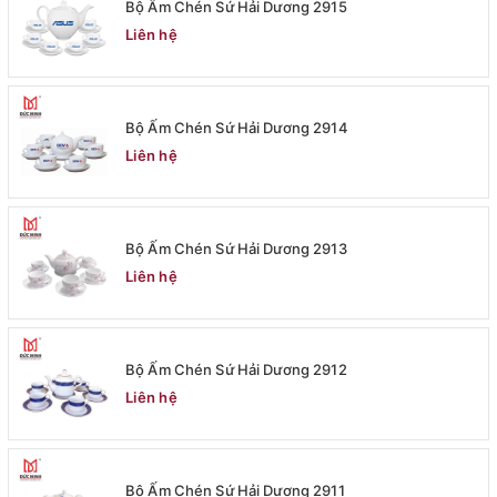
Bộ Ấm Chén Sứ Hải Dương 2915
Liên hệ
Bộ Ấm Chén Sứ Hải Dương 2914
Liên hệ
Bộ Ấm Chén Sứ Hải Dương 2913
Liên hệ
Bộ Ấm Chén Sứ Hải Dương 2912
Liên hệ
Bộ Ấm Chén Sứ Hải Dương 2911