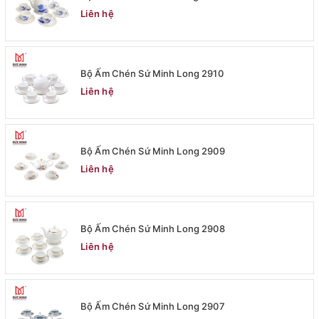
Liên hệ
Bộ Ấm Chén Sứ Minh Long 2910
Liên hệ
Bộ Ấm Chén Sứ Minh Long 2909
Liên hệ
Bộ Ấm Chén Sứ Minh Long 2908
Liên hệ
Bộ Ấm Chén Sứ Minh Long 2907