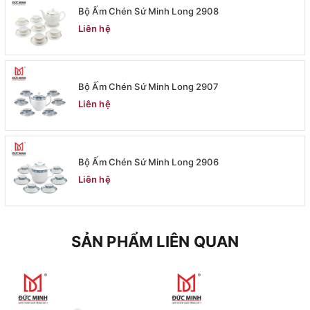
Bộ Ấm Chén Sứ Minh Long 2908
Liên hệ
Bộ Ấm Chén Sứ Minh Long 2907
Liên hệ
Bộ Ấm Chén Sứ Minh Long 2906
Liên hệ
SẢN PHẨM LIÊN QUAN