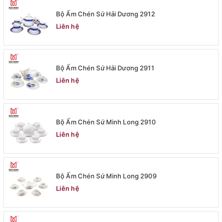
Bộ Ấm Chén Sứ Hải Dương 2912
Liên hệ
Bộ Ấm Chén Sứ Hải Dương 2911
Liên hệ
Bộ Ấm Chén Sứ Minh Long 2910
Liên hệ
Bộ Ấm Chén Sứ Minh Long 2909
Liên hệ