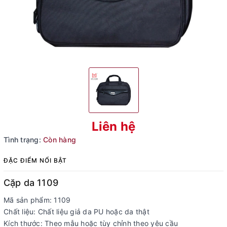
Liên hệ
Tình trạng:
Còn hàng
ĐẶC ĐIỂM NỔI BẬT
Cặp da 1109
Mã sản phẩm: 1109
Chất liệu: Chất liệu giả da PU hoặc da thật
Kích thước: Theo mẫu hoặc tùy chỉnh theo yêu cầu