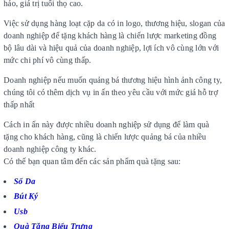
hảo, giá trị tuổi thọ cao.
Việc sử dụng hàng loạt cặp da có in logo, thương hiệu, slogan của
doanh nghiệp để tặng khách hàng là chiến lược marketing đồng
bộ lâu dài và hiệu quả của doanh nghiệp, lợi ích vô cùng lớn với
mức chi phí vô cùng thấp.
Doanh nghiệp nếu muốn quảng bá thương hiệu hình ảnh công ty,
chúng tôi có thêm dịch vụ in ấn theo yêu cầu với mức giá hỗ trợ
thấp nhất
Cách in ấn này được nhiều doanh nghiệp sử dụng để làm quà
tặng cho khách hàng, cũng là chiến lược quảng bá của nhiều
doanh nghiệp công ty khác.
Có thế bạn quan tâm đến các sản phẩm quà tặng sau:
Sổ Da
Bút Ký
Usb
Quà Tặng Biểu Trưng