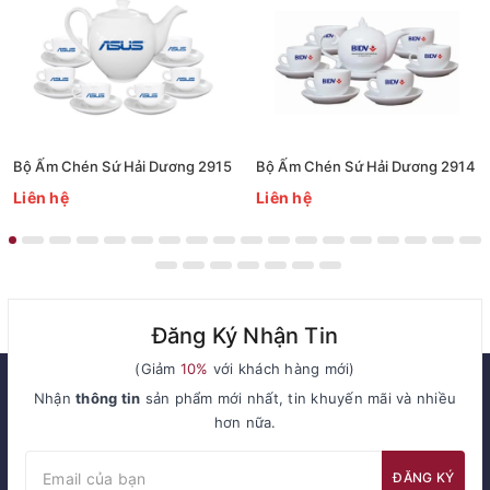
Bộ Ấm Chén Sứ Hải Dương 2915
Bộ Ấm Chén Sứ Hải Dương 2914
Liên hệ
Liên hệ
Đăng Ký Nhận Tin
(Giảm
10%
với khách hàng mới)
Nhận
thông tin
sản phẩm mới nhất, tin khuyến mãi và nhiều
hơn nữa.
ĐĂNG KÝ