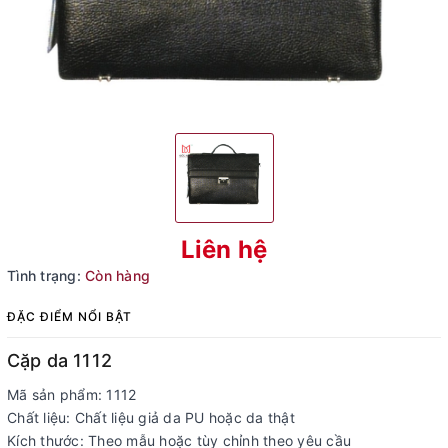
Liên hệ
Tình trạng:
Còn hàng
ĐẶC ĐIỂM NỔI BẬT
Cặp da 1112
Mã sản phẩm: 1112
Chất liệu: Chất liệu giả da PU hoặc da thật
Kích thước: Theo mẫu hoặc tùy chỉnh theo yêu cầu