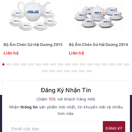
Bộ Ấm Chén Sứ Hải Dương 2915
Bộ Ấm Chén Sứ Hải Dương 2914
Liên hệ
Liên hệ
Đăng Ký Nhận Tin
(Giảm
10%
với khách hàng mới)
Nhận
thông tin
sản phẩm mới nhất, tin khuyến mãi và nhiều
hơn nữa.
ĐĂNG KÝ