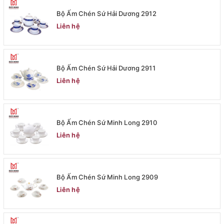
Bộ Ấm Chén Sứ Hải Dương 2912
Liên hệ
Bộ Ấm Chén Sứ Hải Dương 2911
Liên hệ
Bộ Ấm Chén Sứ Minh Long 2910
Liên hệ
Bộ Ấm Chén Sứ Minh Long 2909
Liên hệ