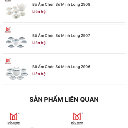
Bộ Ấm Chén Sứ Minh Long 2908
Liên hệ
Bộ Ấm Chén Sứ Minh Long 2907
Liên hệ
Bộ Ấm Chén Sứ Minh Long 2906
Liên hệ
SẢN PHẨM LIÊN QUAN