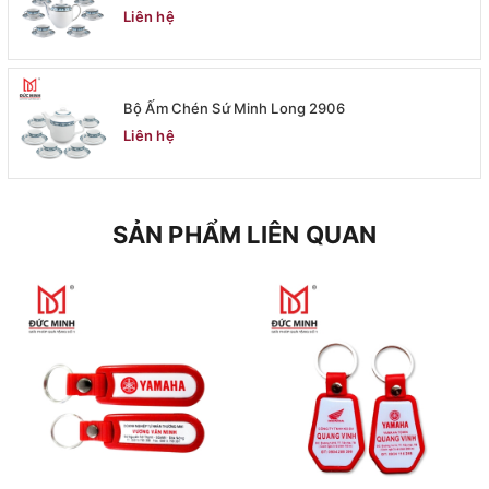
Liên hệ
Bộ Ấm Chén Sứ Minh Long 2906
Liên hệ
SẢN PHẨM LIÊN QUAN