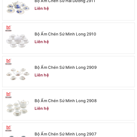
Bộ Ấm Chén Sứ Hải Dương 2911
Liên hệ
Bộ Ấm Chén Sứ Minh Long 2910
Liên hệ
Bộ Ấm Chén Sứ Minh Long 2909
Liên hệ
Bộ Ấm Chén Sứ Minh Long 2908
Liên hệ
Bộ Ấm Chén Sứ Minh Long 2907