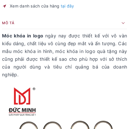
Xem danh sách cửa hàng
tại đây
MÔ TẢ
Móc khóa in logo
ngày nay được thiết kế với vô vàn
kiểu dáng, chất liệu vô cùng đẹp mắt và ấn tượng. Các
mẫu móc khóa in hình, móc khóa in logo quà tặng này
cũng phải được thiết kế sao cho phù hợp với sở thích
của người dùng và tiêu chí quảng bá của doanh
nghiệp.