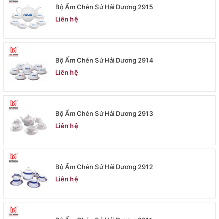
Bộ Ấm Chén Sứ Hải Dương 2915
Liên hệ
Bộ Ấm Chén Sứ Hải Dương 2914
Liên hệ
Bộ Ấm Chén Sứ Hải Dương 2913
Liên hệ
Bộ Ấm Chén Sứ Hải Dương 2912
Liên hệ