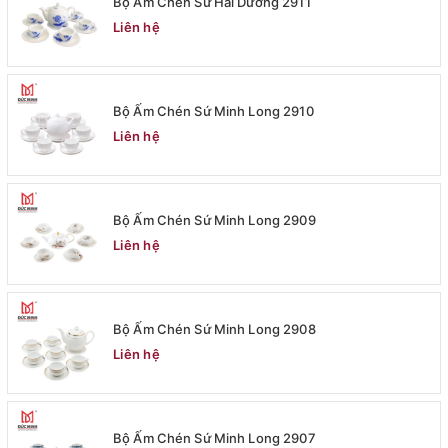
Bộ Ấm Chén Sứ Hải Dương 2911
Liên hệ
Bộ Ấm Chén Sứ Minh Long 2910
Liên hệ
Bộ Ấm Chén Sứ Minh Long 2909
Liên hệ
Bộ Ấm Chén Sứ Minh Long 2908
Liên hệ
Bộ Ấm Chén Sứ Minh Long 2907