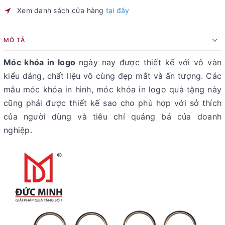
Xem danh sách cửa hàng
tại đây
MÔ TẢ
Móc khóa in logo
ngày nay được thiết kế với vô vàn
kiểu dáng, chất liệu vô cùng đẹp mắt và ấn tượng. Các
mẫu móc khóa in hình, móc khóa in logo quà tặng này
cũng phải được thiết kế sao cho phù hợp với sở thích
của người dùng và tiêu chí quảng bá của doanh
nghiệp.