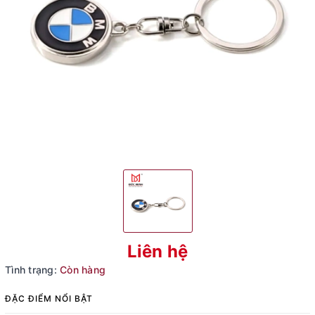
Liên hệ
Tình trạng:
Còn hàng
ĐẶC ĐIỂM NỔI BẬT