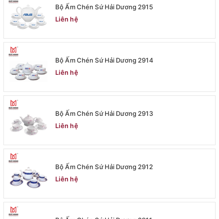
Bộ Ấm Chén Sứ Hải Dương 2915
Liên hệ
Bộ Ấm Chén Sứ Hải Dương 2914
Liên hệ
Bộ Ấm Chén Sứ Hải Dương 2913
Liên hệ
Bộ Ấm Chén Sứ Hải Dương 2912
Liên hệ