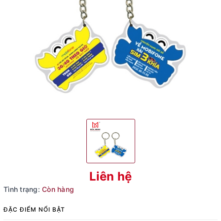
Liên hệ
Tình trạng:
Còn hàng
ĐẶC ĐIỂM NỔI BẬT