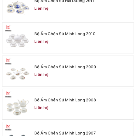
Bộ Ấm Chén Sứ Hải Dương 2911
Liên hệ
Bộ Ấm Chén Sứ Minh Long 2910
Liên hệ
Bộ Ấm Chén Sứ Minh Long 2909
Liên hệ
Bộ Ấm Chén Sứ Minh Long 2908
Liên hệ
Bộ Ấm Chén Sứ Minh Long 2907