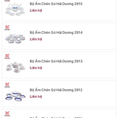
Bộ Ấm Chén Sứ Hải Dương 2915
Liên hệ
Bộ Ấm Chén Sứ Hải Dương 2914
Liên hệ
Bộ Ấm Chén Sứ Hải Dương 2913
Liên hệ
Bộ Ấm Chén Sứ Hải Dương 2912
Liên hệ