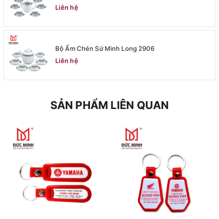
Liên hệ
Bộ Ấm Chén Sứ Minh Long 2906
Liên hệ
SẢN PHẨM LIÊN QUAN