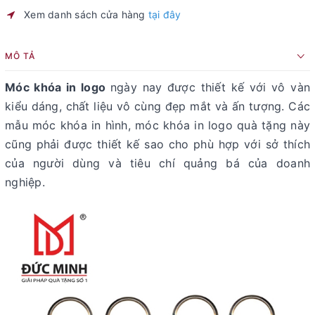
Xem danh sách cửa hàng
tại đây
MÔ TẢ
Móc khóa in logo
ngày nay được thiết kế với vô vàn
kiểu dáng, chất liệu vô cùng đẹp mắt và ấn tượng. Các
mẫu móc khóa in hình, móc khóa in logo quà tặng này
cũng phải được thiết kế sao cho phù hợp với sở thích
của người dùng và tiêu chí quảng bá của doanh
nghiệp.