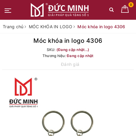
0
Trang chủ
MÓC KHÓA IN LOGO
Móc khóa in logo 4306
Móc khóa in logo 4306
SKU:
(Đang cập nhật...)
Thương hiệu:
Đang cập nhật
Đánh giá