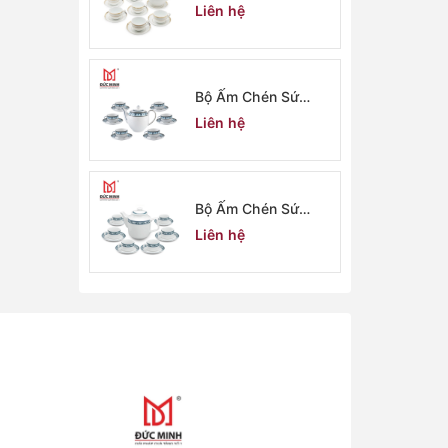
Minh Long 2908
Liên hệ
Bộ Ấm Chén Sứ
Minh Long 2907
Liên hệ
Bộ Ấm Chén Sứ
Minh Long 2906
Liên hệ