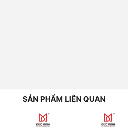
SẢN PHẨM LIÊN QUAN