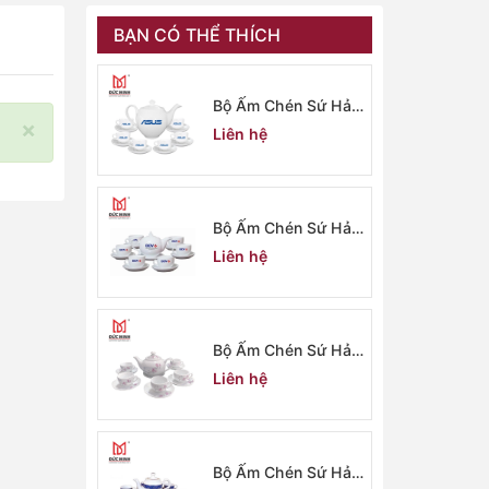
BẠN CÓ THỂ THÍCH
Bộ Ấm Chén Sứ Hải
×
Dương 2915
Liên hệ
Bộ Ấm Chén Sứ Hải
Dương 2914
Liên hệ
Bộ Ấm Chén Sứ Hải
Dương 2913
Liên hệ
Bộ Ấm Chén Sứ Hải