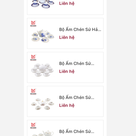
Dương 2912
Liên hệ
Bộ Ấm Chén Sứ Hải
Dương 2911
Liên hệ
Bộ Ấm Chén Sứ
Minh Long 2910
Liên hệ
Bộ Ấm Chén Sứ
Minh Long 2909
Liên hệ
Bộ Ấm Chén Sứ