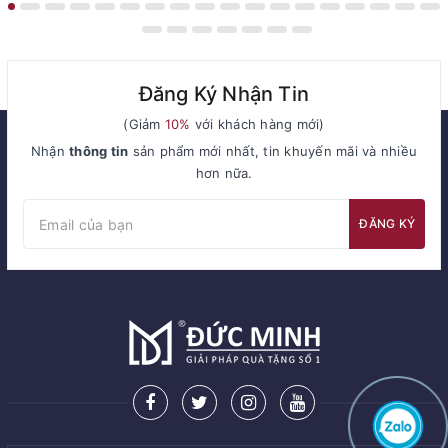
Đăng Ký Nhận Tin
(Giảm
10%
với khách hàng mới)
Nhận
thông tin
sản phẩm mới nhất, tin khuyến mãi và nhiều
hơn nữa.
ĐĂNG KÝ