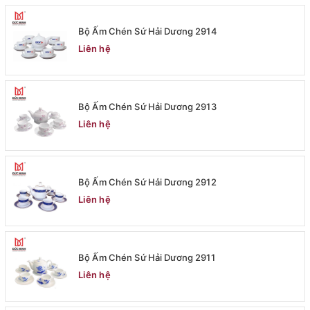
Bộ Ấm Chén Sứ Hải Dương 2914
Liên hệ
Bộ Ấm Chén Sứ Hải Dương 2913
Liên hệ
Bộ Ấm Chén Sứ Hải Dương 2912
Liên hệ
Bộ Ấm Chén Sứ Hải Dương 2911
Liên hệ