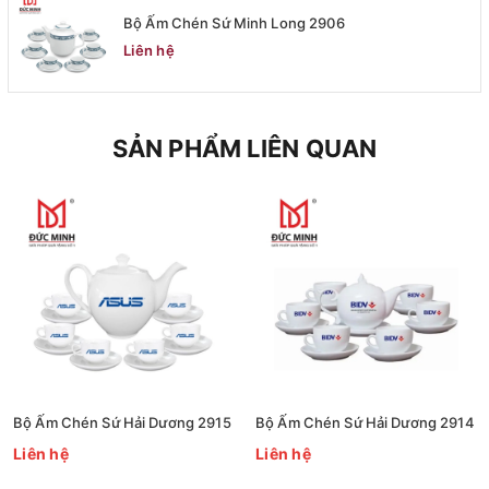
Bộ Ấm Chén Sứ Minh Long 2906
Liên hệ
SẢN PHẨM LIÊN QUAN
Bộ Ấm Chén Sứ Hải Dương 2915
Bộ Ấm Chén Sứ Hải Dương 2914
Liên hệ
Liên hệ