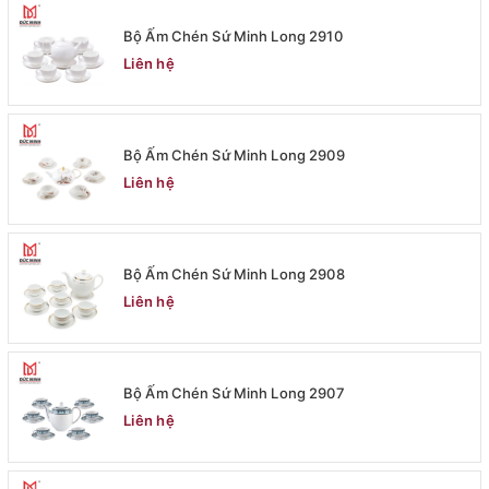
Bộ Ấm Chén Sứ Minh Long 2910
Liên hệ
Bộ Ấm Chén Sứ Minh Long 2909
Liên hệ
Bộ Ấm Chén Sứ Minh Long 2908
Liên hệ
Bộ Ấm Chén Sứ Minh Long 2907
Liên hệ