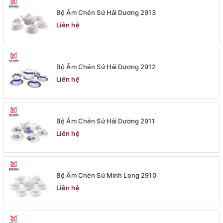
Bộ Ấm Chén Sứ Hải Dương 2913
Liên hệ
Bộ Ấm Chén Sứ Hải Dương 2912
Liên hệ
Bộ Ấm Chén Sứ Hải Dương 2911
Liên hệ
Bộ Ấm Chén Sứ Minh Long 2910
Liên hệ