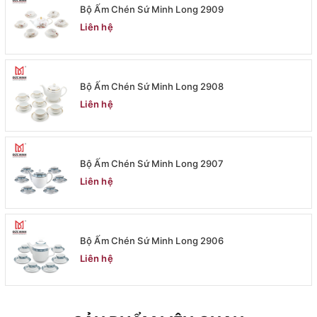
Bộ Ấm Chén Sứ Minh Long 2909
Liên hệ
Bộ Ấm Chén Sứ Minh Long 2908
Liên hệ
Bộ Ấm Chén Sứ Minh Long 2907
Liên hệ
Bộ Ấm Chén Sứ Minh Long 2906
Liên hệ