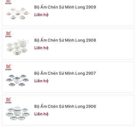
Bộ Ấm Chén Sứ Minh Long 2909
Liên hệ
Bộ Ấm Chén Sứ Minh Long 2908
Liên hệ
Bộ Ấm Chén Sứ Minh Long 2907
Liên hệ
Bộ Ấm Chén Sứ Minh Long 2906
Liên hệ