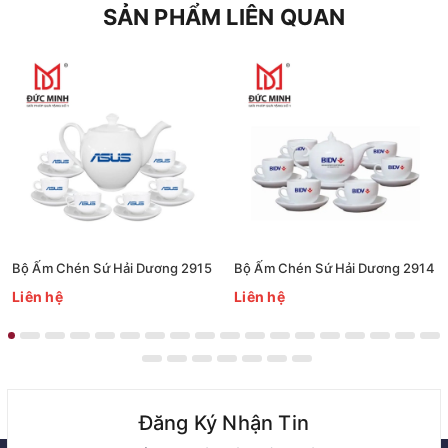
SẢN PHẨM LIÊN QUAN
Bộ Ấm Chén Sứ Hải Dương 2915
Bộ Ấm Chén Sứ Hải Dương 2914
Liên hệ
Liên hệ
Đăng Ký Nhận Tin