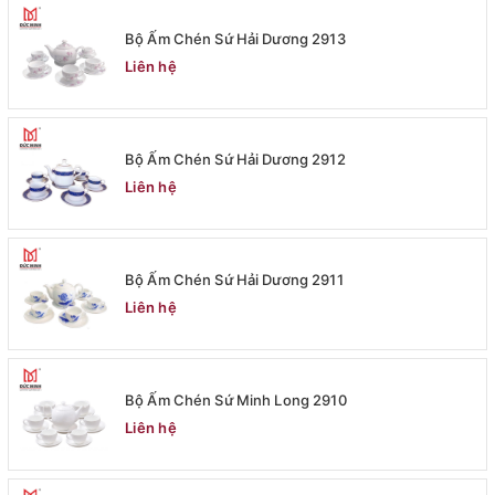
Bộ Ấm Chén Sứ Hải Dương 2913
Liên hệ
Bộ Ấm Chén Sứ Hải Dương 2912
Liên hệ
Bộ Ấm Chén Sứ Hải Dương 2911
Liên hệ
Bộ Ấm Chén Sứ Minh Long 2910
Liên hệ