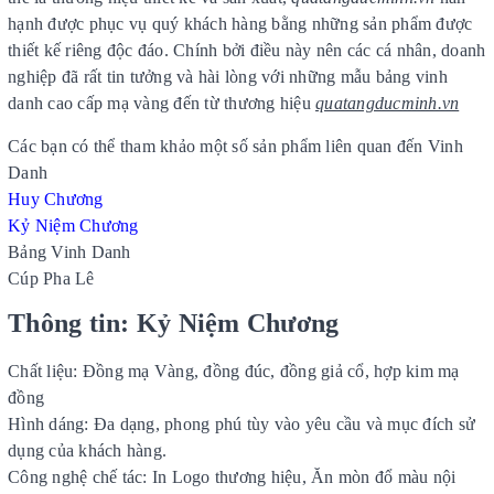
hạnh được phục vụ quý khách hàng bằng những sản phẩm được
thiết kế riêng độc đáo. Chính bởi điều này nên các cá nhân, doanh
nghiệp đã rất tin tưởng và hài lòng với những mẫu bảng vinh
danh cao cấp mạ vàng đến từ thương hiệu
quatangducminh.vn
Các bạn có thể tham khảo một số sản phẩm liên quan đến Vinh
Danh
Huy Chương
Kỷ Niệm Chương
Bảng Vinh Danh
Cúp Pha Lê
Thông tin: Kỷ Niệm Chương
Chất liệu: Đồng mạ Vàng, đồng đúc, đồng giả cổ, hợp kim mạ
đồng
Hình dáng: Đa dạng, phong phú tùy vào yêu cầu và mục đích sử
dụng của khách hàng.
Công nghệ chế tác: In Logo thương hiệu, Ăn mòn đổ màu nội