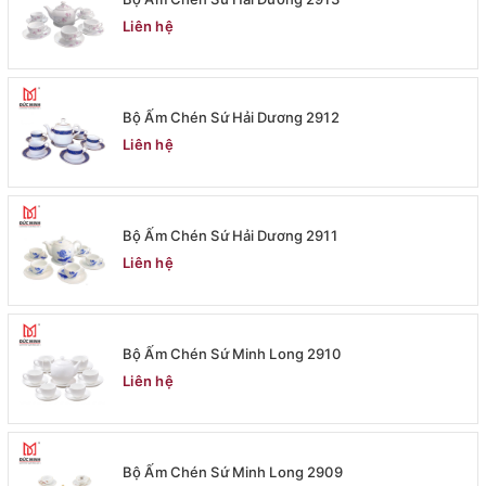
Liên hệ
Bộ Ấm Chén Sứ Hải Dương 2912
Liên hệ
Bộ Ấm Chén Sứ Hải Dương 2911
Liên hệ
Bộ Ấm Chén Sứ Minh Long 2910
Liên hệ
Bộ Ấm Chén Sứ Minh Long 2909