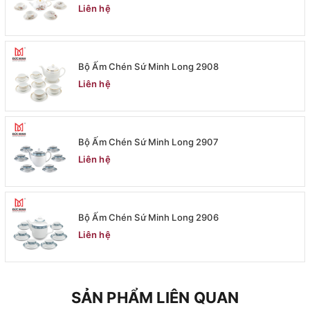
Liên hệ
Bộ Ấm Chén Sứ Minh Long 2908
Liên hệ
Bộ Ấm Chén Sứ Minh Long 2907
Liên hệ
Bộ Ấm Chén Sứ Minh Long 2906
Liên hệ
SẢN PHẨM LIÊN QUAN