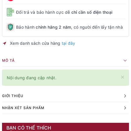
Đổi trả và bảo hành cực dễ
chỉ cần số điện thoại
Bảo hành
chính hãng 2 năm
, có người đến lấy tận nhà
Xem danh sách cửa hàng
tại đây
MÔ TẢ
×
Nội dung đang cập nhật.
GIỚI THIỆU
NHẬN XÉT SẢN PHẨM
BẠN CÓ THỂ THÍCH