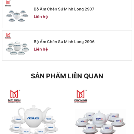
Bộ Ấm Chén Sứ Minh Long 2907
Liên hệ
Bộ Ấm Chén Sứ Minh Long 2906
Liên hệ
SẢN PHẨM LIÊN QUAN