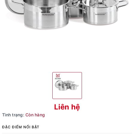
Liên hệ
Tình trạng:
Còn hàng
ĐẶC ĐIỂM NỔI BẬT