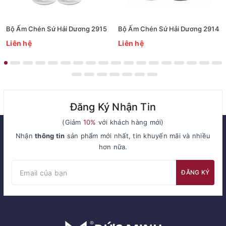
Bộ Ấm Chén Sứ Hải Dương 2915
Bộ Ấm Chén Sứ Hải Dương 2914
Liên hệ
Liên hệ
Đăng Ký Nhận Tin
(Giảm
10%
với khách hàng mới)
Nhận
thông tin
sản phẩm mới nhất, tin khuyến mãi và nhiều
hơn nữa.
ĐĂNG KÝ