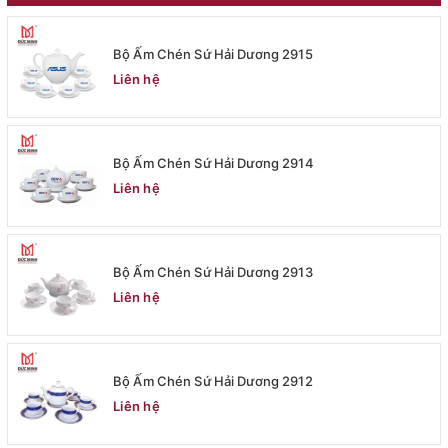
Bộ Ấm Chén Sứ Hải Dương 2915
Liên hệ
Bộ Ấm Chén Sứ Hải Dương 2914
Liên hệ
Bộ Ấm Chén Sứ Hải Dương 2913
Liên hệ
Bộ Ấm Chén Sứ Hải Dương 2912
Liên hệ