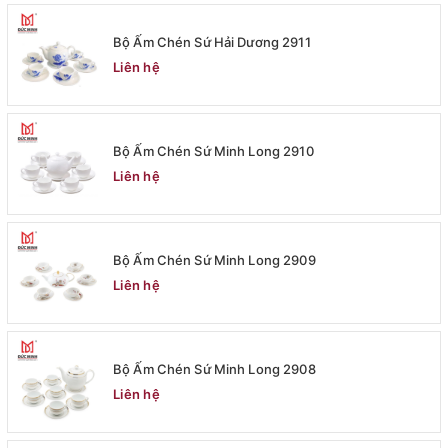
Bộ Ấm Chén Sứ Hải Dương 2911
Liên hệ
Bộ Ấm Chén Sứ Minh Long 2910
Liên hệ
Bộ Ấm Chén Sứ Minh Long 2909
Liên hệ
Bộ Ấm Chén Sứ Minh Long 2908
Liên hệ