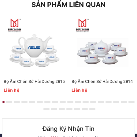
SẢN PHẨM LIÊN QUAN
Bộ Ấm Chén Sứ Hải Dương 2915
Bộ Ấm Chén Sứ Hải Dương 2914
Liên hệ
Liên hệ
Đăng Ký Nhận Tin