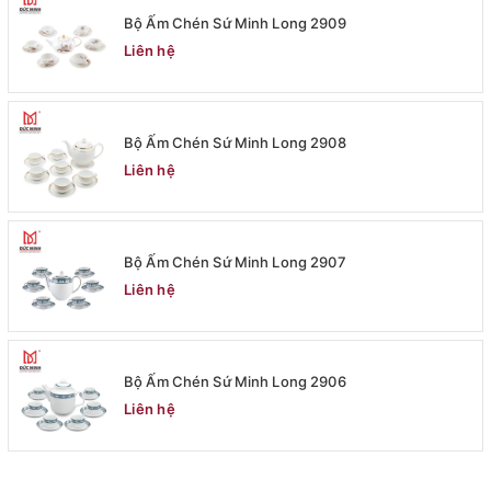
Bộ Ấm Chén Sứ Minh Long 2909
Liên hệ
Bộ Ấm Chén Sứ Minh Long 2908
Liên hệ
Bộ Ấm Chén Sứ Minh Long 2907
Liên hệ
Bộ Ấm Chén Sứ Minh Long 2906
Liên hệ