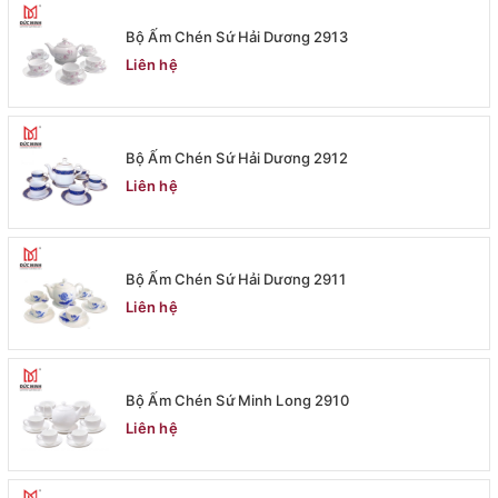
Bộ Ấm Chén Sứ Hải Dương 2913
Liên hệ
Bộ Ấm Chén Sứ Hải Dương 2912
Liên hệ
Bộ Ấm Chén Sứ Hải Dương 2911
Liên hệ
Bộ Ấm Chén Sứ Minh Long 2910
Liên hệ