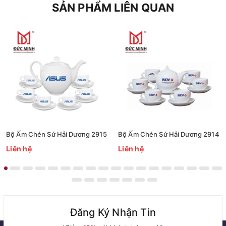
SẢN PHẨM LIÊN QUAN
Bộ Ấm Chén Sứ Hải Dương 2915
Bộ Ấm Chén Sứ Hải Dương 2914
Liên hệ
Liên hệ
Đăng Ký Nhận Tin