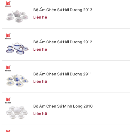
Bộ Ấm Chén Sứ Hải Dương 2913
Liên hệ
Bộ Ấm Chén Sứ Hải Dương 2912
Liên hệ
Bộ Ấm Chén Sứ Hải Dương 2911
Liên hệ
Bộ Ấm Chén Sứ Minh Long 2910
Liên hệ