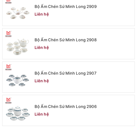
Bộ Ấm Chén Sứ Minh Long 2909
Liên hệ
Bộ Ấm Chén Sứ Minh Long 2908
Liên hệ
Bộ Ấm Chén Sứ Minh Long 2907
Liên hệ
Bộ Ấm Chén Sứ Minh Long 2906
Liên hệ