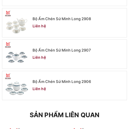
Bộ Ấm Chén Sứ Minh Long 2908
Liên hệ
Bộ Ấm Chén Sứ Minh Long 2907
Liên hệ
Bộ Ấm Chén Sứ Minh Long 2906
Liên hệ
SẢN PHẨM LIÊN QUAN