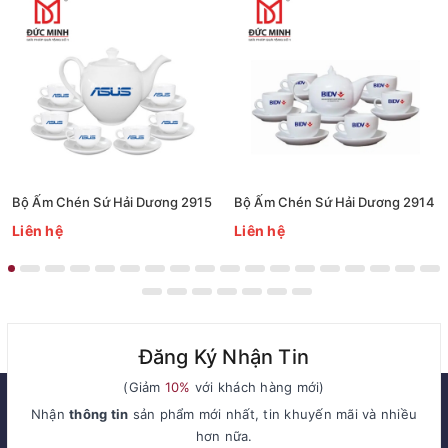
Bộ Ấm Chén Sứ Hải Dương 2915
Bộ Ấm Chén Sứ Hải Dương 2914
Liên hệ
Liên hệ
Đăng Ký Nhận Tin
(Giảm
10%
với khách hàng mới)
Nhận
thông tin
sản phẩm mới nhất, tin khuyến mãi và nhiều
hơn nữa.