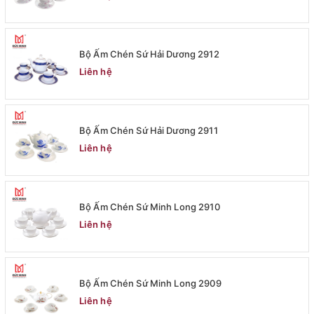
Bộ Ấm Chén Sứ Hải Dương 2912
Liên hệ
Bộ Ấm Chén Sứ Hải Dương 2911
Liên hệ
Bộ Ấm Chén Sứ Minh Long 2910
Liên hệ
Bộ Ấm Chén Sứ Minh Long 2909
Liên hệ