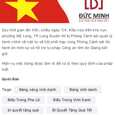
Sau thời gian lẩn trốn, chiều ngày 1/4, Kiều vừa đến khu vực
phường Mỹ Long, TP.Long Xuyên thì bị Phòng Cảnh sát quản lý
hành chính về trật tự xã hội phối hợp cùng Phòng Cảnh sát thi
hành án hình sự và hỗ trợ tư pháp Công an tỉnh An Giang bắt
giữ.
Hiện vụ việc đang được làm rõ để xử lý theo quy định của pháp
luật.
Quốc Bảo
Tags:
Bảng vàng vinh danh
Bảng vinh danh
Biểu Trưng Pha Lê
Biểu Trưng Vinh Danh
bí quyết tặng quà
Bí Quyết Tặng Quà Tết