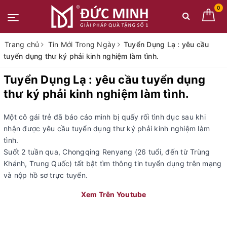
0
Trang chủ
Tin Mới Trong Ngày
Tuyển Dụng Lạ : yêu cầu
tuyển dụng thư ký phải kinh nghiệm làm tình.
Tuyển Dụng Lạ : yêu cầu tuyển dụng
thư ký phải kinh nghiệm làm tình.
Một cô gái trẻ đã báo cáo mình bị quấy rối tình dục sau khi
nhận được yêu cầu tuyển dụng thư ký phải kinh nghiệm làm
tình.
Suốt 2 tuần qua, Chongqing Renyang (26 tuổi, đến từ Trùng
Khánh, Trung Quốc) tất bật tìm thông tin tuyển dụng trên mạng
và nộp hồ sơ trực tuyến.
Xem Trên Youtube